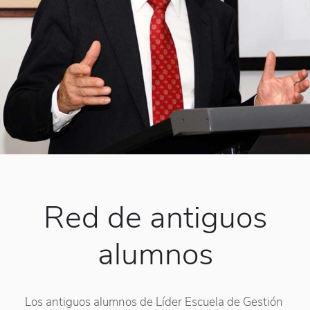
Red de antiguos
alumnos
Los antiguos alumnos de Líder Escuela de Gestión