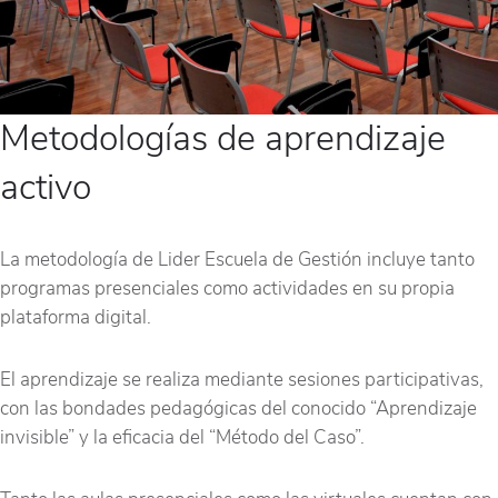
Metodologías de aprendizaje
activo
La metodología de Lider Escuela de Gestión incluye tanto
programas presenciales como actividades en su propia
plataforma digital.
El aprendizaje se realiza mediante sesiones participativas,
con las bondades pedagógicas del conocido “Aprendizaje
invisible” y la eficacia del “Método del Caso”.