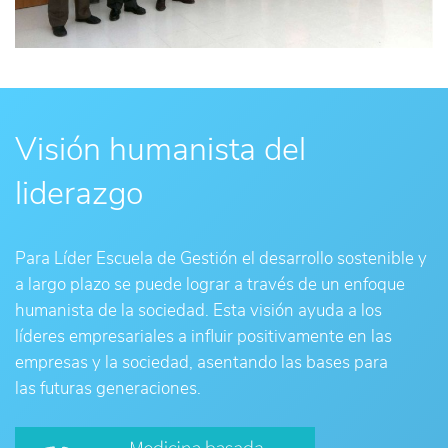
Visión humanista del
liderazgo
Para Líder Escuela de Gestión el desarrollo sostenible y
a largo plazo se puede lograr a través de un enfoque
humanista de la sociedad. Esta visión ayuda a los
líderes empresariales a influir positivamente en las
empresas y la sociedad, asentando las bases para
las futuras generaciones.