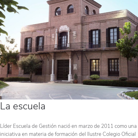
La escuela
Líder Escuela de Gestión nació en marzo de 2011 como una
iniciativa en materia de formación del Ilustre Colegio Oficial