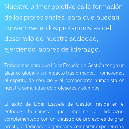
Nuestro primer objetivo es la formación
de los profesionales, para que puedan
convertirse en los protagonistas del
desarrollo de nuestra sociedad,
ejerciendo labores de liderazgo.
Trabajamos para que Líder Escuela de Gestión tenga un
alcance global y un impacto trasformador. Promovemos
el espíritu de servicio y el componente humanista en
nuestra comunidad de profesores y alumnos.
El éxito de Líder Escuela de Gestión reside en el
enfoque humanista que imprime al liderazgo,
complementado con un claustro de profesores de gran
prestigio dedicados a generar y compartir experiencia y