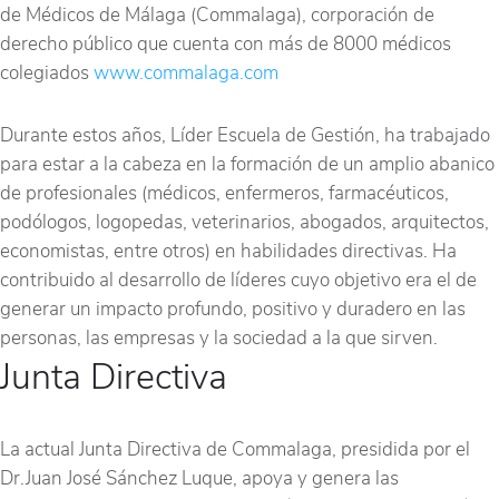
de Médicos de Málaga (Commalaga), corporación de
derecho público que cuenta con más de 8000 médicos
colegiados
www.commalaga.com
Durante estos años, Líder Escuela de Gestión, ha trabajado
para estar a la cabeza en la formación de un amplio abanico
de profesionales (médicos, enfermeros, farmacéuticos,
podólogos, logopedas, veterinarios, abogados, arquitectos,
economistas, entre otros) en habilidades directivas. Ha
contribuido al desarrollo de líderes cuyo objetivo era el de
generar un impacto profundo, positivo y duradero en las
personas, las empresas y la sociedad a la que sirven.
Junta Directiva
La actual Junta Directiva de Commalaga, presidida por el
Dr.Juan José Sánchez Luque, apoya y genera las