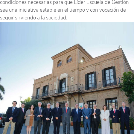
condiciones necesarias para que Líder Escuela de Gestión
sea una iniciativa estable en el tiempo y con vocación de
seguir sirviendo a la sociedad.