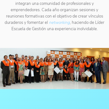
integran una comunidad de profesionales y
emprendedores. Cada año organizan sesiones y
reuniones formativas con el objetivo de crear vínculos
duraderos y fomentar el
networking
, haciendo de Líder
Escuela de Gestión una experiencia inolvidable.