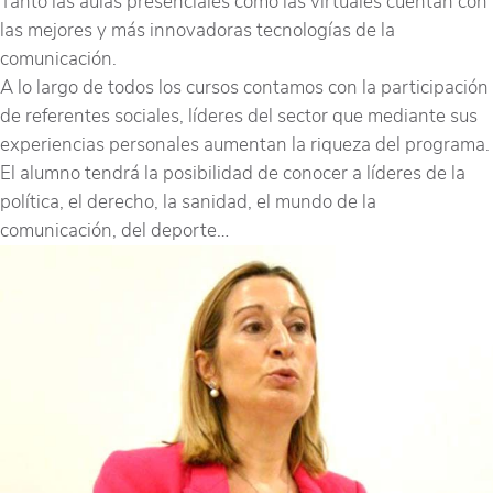
Tanto las aulas presenciales como las virtuales cuentan con
las mejores y más innovadoras tecnologías de la
comunicación.
A lo largo de todos los cursos contamos con la participación
de referentes sociales, líderes del sector que mediante sus
experiencias personales aumentan la riqueza del programa.
El alumno tendrá la posibilidad de conocer a líderes de la
política, el derecho, la sanidad, el mundo de la
comunicación, del deporte…