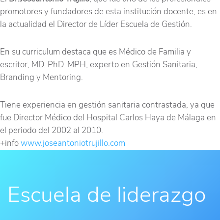
promotores y fundadores de esta institución docente, es en
la actualidad el Director de Líder Escuela de Gestión.
En su curriculum destaca que es Médico de Familia y
escritor, MD. PhD. MPH, experto en Gestión Sanitaria,
Branding y Mentoring.
Tiene experiencia en gestión sanitaria contrastada, ya que
fue Director Médico del Hospital Carlos Haya de Málaga en
el periodo del 2002 al 2010.
+info
www.joseantoniotrujillo.com
Escuela de liderazgo