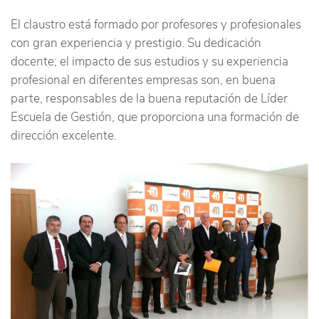
El claustro está formado por profesores y profesionales
con gran experiencia y prestigio. Su dedicación
docente; el impacto de sus estudios y su experiencia
profesional en diferentes empresas son, en buena
parte, responsables de la buena reputación de Líder
Escuela de Gestión, que proporciona una formación de
dirección excelente.